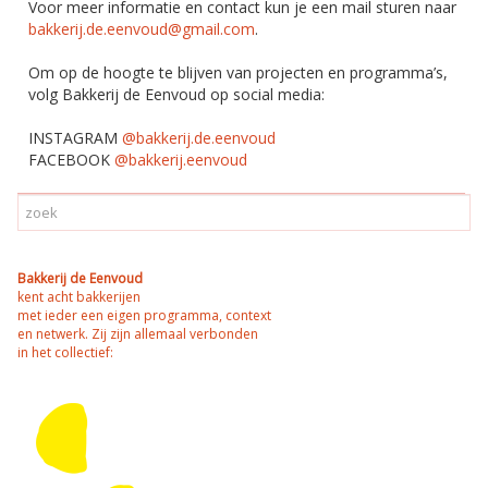
Voor meer informatie en contact kun je een mail sturen naar
bakkerij.de.eenvoud@gmail.com
.
Om op de hoogte te blijven van projecten en programma’s,
volg Bakkerij de Eenvoud op social media:
INSTAGRAM
@bakkerij.de.eenvoud
FACEBOOK
@bakkerij.eenvoud
Bakkerij de Eenvoud
kent acht bakkerijen
met ieder een eigen programma, context
en netwerk. Zij zijn allemaal verbonden
in het collectief: