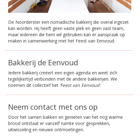
De Noorderster een nomadische bakkerij die overal ingezet
kan worden. Hij heeft geen vaste plek en geen vast team,
maar iedereen die hem wil gebruiken kan er aanspraak op
maken in samenwerking met het Feest van Eenvoud.
Bakkerij de Eenvoud
Iedere bakkerij creëert een eigen agenda en weet zich
tegelijkertijd verbonden met de andere bakkerijen. We
noemen dit collectief het
‘Feest van Eenvoud’
.
Neem contact met ons op
Door het samen bakken en genieten van het nog warme
brood ontstaat er vanzelf ruimte voor gesprekken,
uitwisseling en nieuwe ontmoetingen.