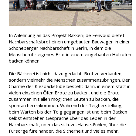
In Anlehnung an das Projekt Bakkerij de Eenvoud bietet
Nachbarschaftsbrot einen umgebauten Bauwagen in einer
Schöneberger Nachbarschaft in Berlin, in dem die
Menschen ihr eigenes Brot in einem eingebauten Holzofen
backen können.
Die Bäckerei ist nicht dazu gedacht, Brot zu verkaufen,
sondern vielmehr die Menschen zusammenzubringen. Der
Charme der Kiezbackstube besteht darin, in einem statt in
vielen einzelnen Öfen Brote zu backen, und die Brote
zusammen mit allen möglichen Leuten zu backen, die
spontan hereinkommen. Während der Teigherstellung,
beim Warten bis der Teig gegangen ist und beim Backen
selbst entstehen Gespräche über das Leben in der
Nachbarschaft, über das sich-zu-Hause-Fühlen, über die
Fürsorge füreinander, die Sicherheit und vieles mehr.