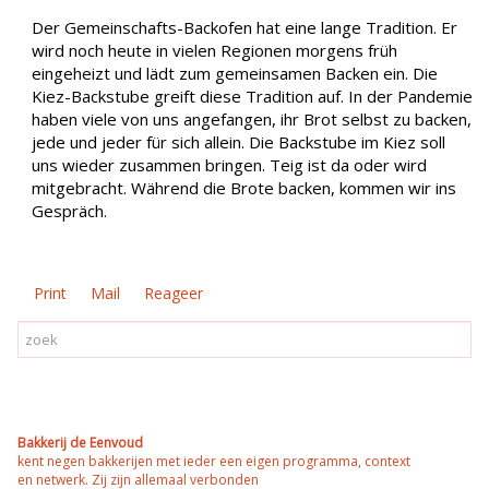
Der Gemeinschafts-Backofen hat eine lange Tradition. Er
wird noch heute in vielen Regionen morgens früh
eingeheizt und lädt zum gemeinsamen Backen ein. Die
Kiez-Backstube greift diese Tradition auf. In der Pandemie
haben viele von uns angefangen, ihr Brot selbst zu backen,
jede und jeder für sich allein. Die Backstube im Kiez soll
uns wieder zusammen bringen. Teig ist da oder wird
mitgebracht. Während die Brote backen, kommen wir ins
Gespräch.
Print
Mail
Reageer
Bakkerij de Eenvoud
kent negen bakkerijen met ieder een eigen programma, context
en netwerk. Zij zijn allemaal verbonden